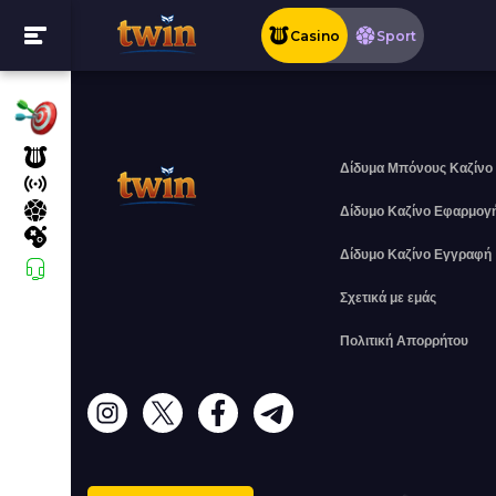
Casino
Sport
Δίδυμα Μπόνους Καζίνο
Δίδυμο Καζίνο Εφαρμογ
Δίδυμο Καζίνο Εγγραφή
Σχετικά με εμάς
Πολιτική Απορρήτου